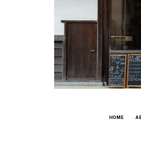
HOME
A