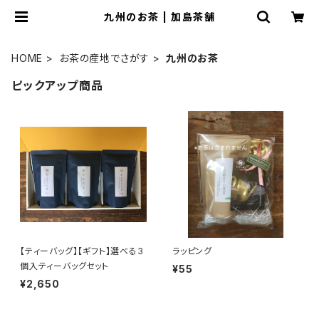
九州のお茶 | 加島茶舗
HOME
お茶の産地でさがす
九州のお茶
ピックアップ商品
【ティーバッグ】【ギフト】選べる3
ラッピング
個入ティーバッグセット
¥55
¥2,650