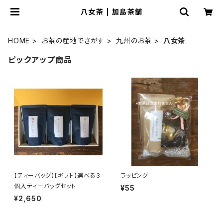
八女茶 | 加島茶舗
HOME
お茶の産地でさがす
九州のお茶
八女茶
ピックアップ商品
【ティーバッグ】【ギフト】選べる3
ラッピング
個入ティーバッグセット
¥55
¥2,650