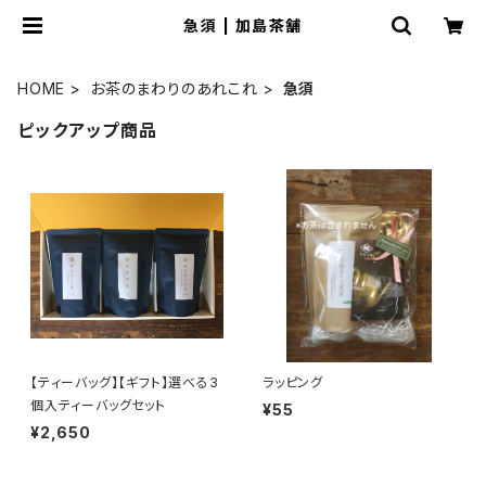
急須 | 加島茶舗
HOME
お茶のまわりのあれこれ
急須
ピックアップ商品
【ティーバッグ】【ギフト】選べる3
ラッピング
個入ティーバッグセット
¥55
¥2,650