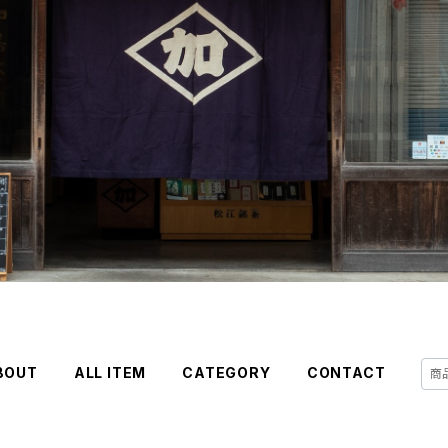
BOUT
ALL ITEM
CATEGORY
CONTACT