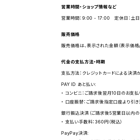
営業時間・ショップ情報など
営業時間：9:00 - 17:00 定休日：土
販売価格
販売価格は、表示された金額（表示価格/
代金の支払方法・時期
支払方法：クレジットカードによる決済
PAY ID あと払い:
・ コンビニ：ご請求後翌月10日のお支払
・ 口座振替：ご請求後指定口座より引き
銀行振込決済（ご請求後5営業日以内の
・ 支払い手数料：360円（税込）
PayPay決済: