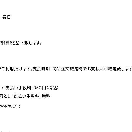
日・祝日
消費税込）と致します。
がご利用頂けます。支払時期：商品注文確定時でお支払いが確定致します
い：支払い手数料：350円（税込）
落とし：支払い手数料：無料
お支払い）：