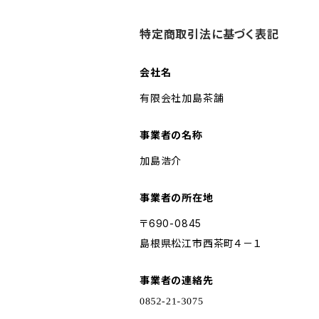
特定商取引法に基づく表記
会社名
有限会社加島茶舗
事業者の名称
加島浩介
事業者の所在地
〒690-0845
島根県松江市西茶町４－１
事業者の連絡先