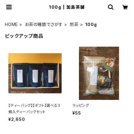
100g | 加島茶舗
HOME
お茶の種類でさがす
煎茶
100g
ピックアップ商品
【ティーバッグ】【ギフト】選べる3
ラッピング
個入ティーバッグセット
¥55
¥2,650