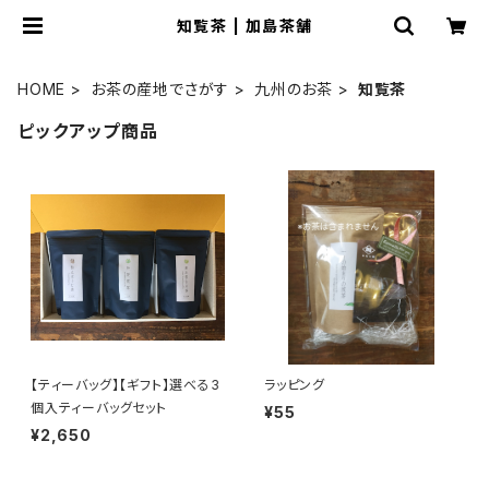
知覧茶 | 加島茶舗
HOME
お茶の産地でさがす
九州のお茶
知覧茶
ピックアップ商品
【ティーバッグ】【ギフト】選べる3
ラッピング
個入ティーバッグセット
¥55
¥2,650