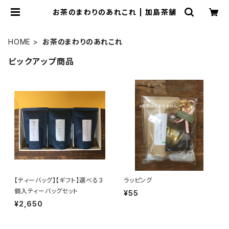
お茶のまわりのあれこれ | 加島茶舗
HOME
お茶のまわりのあれこれ
ピックアップ商品
【ティーバッグ】【ギフト】選べる3
ラッピング
個入ティーバッグセット
¥55
¥2,650