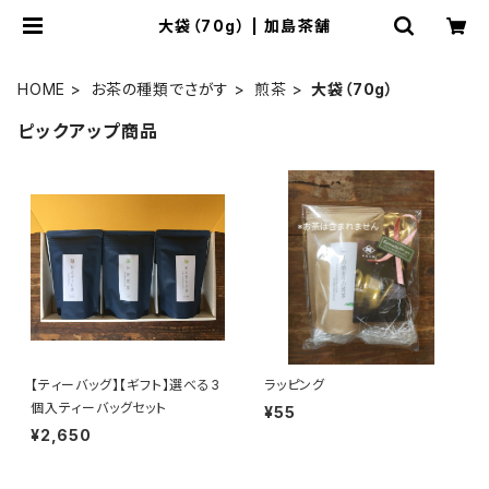
大袋（70g） | 加島茶舗
HOME
お茶の種類でさがす
煎茶
大袋（70g）
ピックアップ商品
【ティーバッグ】【ギフト】選べる3
ラッピング
個入ティーバッグセット
¥55
¥2,650