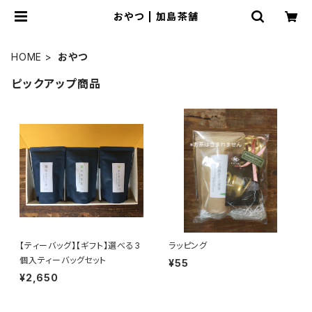
おやつ | 加島茶舗
HOME
おやつ
ピックアップ商品
【ティーバッグ】【ギフト】選べる3
ラッピング
個入ティーバッグセット
¥55
¥2,650