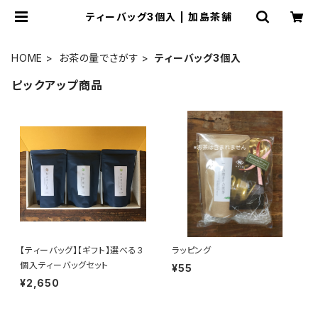
ティーバッグ3個入 | 加島茶舗
HOME
お茶の量でさがす
ティーバッグ3個入
ピックアップ商品
【ティーバッグ】【ギフト】選べる3
ラッピング
個入ティーバッグセット
¥55
¥2,650