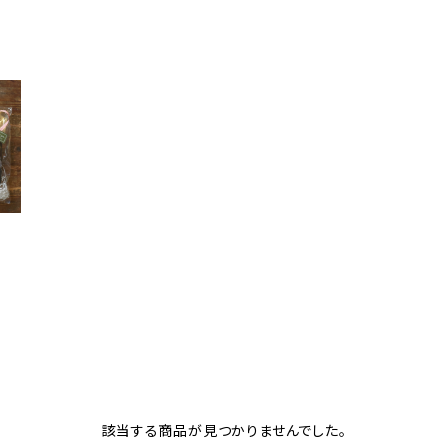
該当する商品が見つかりませんでした。