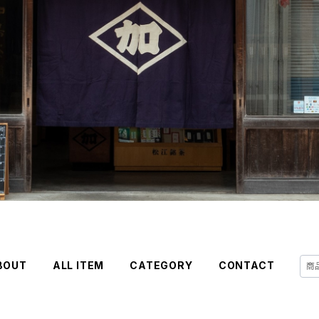
BOUT
ALL ITEM
CATEGORY
CONTACT