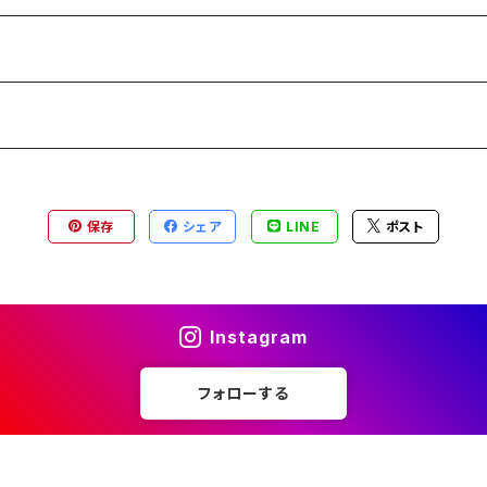
保存
シェア
LINE
ポスト
Instagram
フォローする