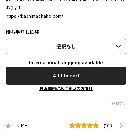
おります。
https://kashimachaho.com/
持ち手無し紙袋
選択なし
International shipping available
Add to cart
日本国内にお住まいの方向け
通報する
レビュー
(103)