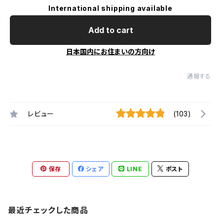
International shipping available
Add to cart
日本国内にお住まいの方向け
通報する
レビュー
(103)
保存
シェア
LINE
ポスト
最近チェックした商品