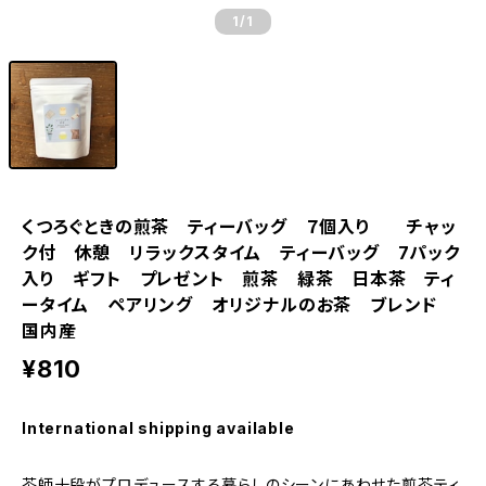
1
/1
くつろぐときの煎茶 ティーバッグ ７個入り チャッ
ク付 休憩 リラックスタイム ティーバッグ 7パック
入り ギフト プレゼント 煎茶 緑茶 日本茶 ティ
ータイム ペアリング オリジナルのお茶 ブレンド
国内産
¥810
International shipping available
茶師十段がプロデュースする暮らしのシーンにあわせた煎茶ティ