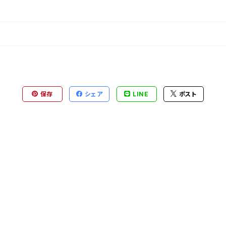
保存
シェア
LINE
ポスト