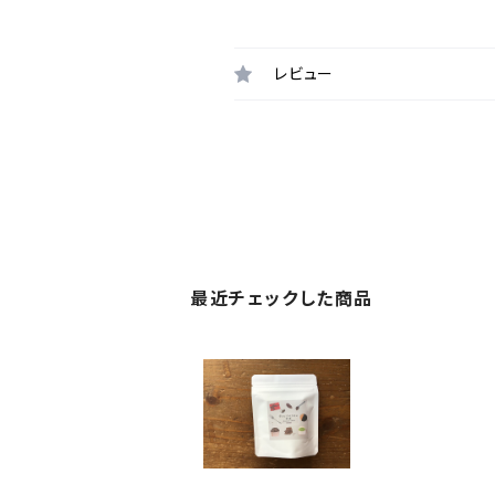
レビュー
最近チェックした商品