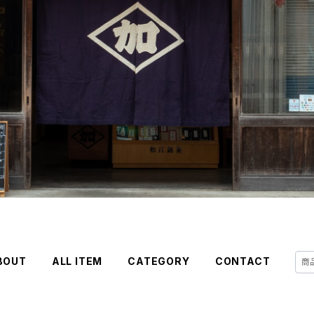
BOUT
ALL ITEM
CATEGORY
CONTACT