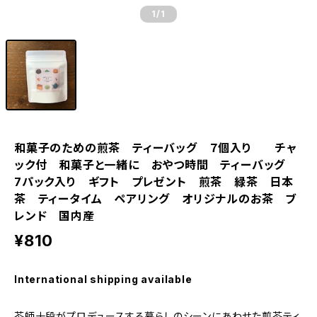
1
/1
和菓子のための煎茶 ティーバッグ ７個入り チャ
ック付 和菓子と一緒に おやつ時間 ティーバッグ
7パック入り ギフト プレゼント 煎茶 緑茶 日本
茶 ティータイム ペアリング オリジナルのお茶 ブ
レンド 国内産
¥810
International shipping available
茶師十段がプロデュースする暮らしのシーンにあわせた煎茶ティ