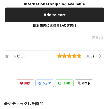
International shipping available
Add to cart
日本国内にお住まいの方向け
通報する
レビュー
(103)
保存
シェア
LINE
ポスト
最近チェックした商品