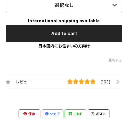
選択なし
International shipping available
Add to cart
日本国内にお住まいの方向け
通報する
レビュー
(103)
保存
シェア
LINE
ポスト