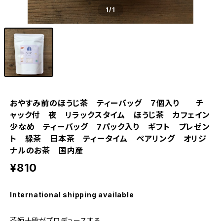
1
/1
おやすみ前のほうじ茶 ティーバッグ ７個入り チ
ャック付 夜 リラックスタイム ほうじ茶 カフェイン
少なめ ティーバッグ 7パック入り ギフト プレゼン
ト 緑茶 日本茶 ティータイム ペアリング オリジ
ナルのお茶 国内産
¥810
International shipping available
茶師十段がプロデュースする