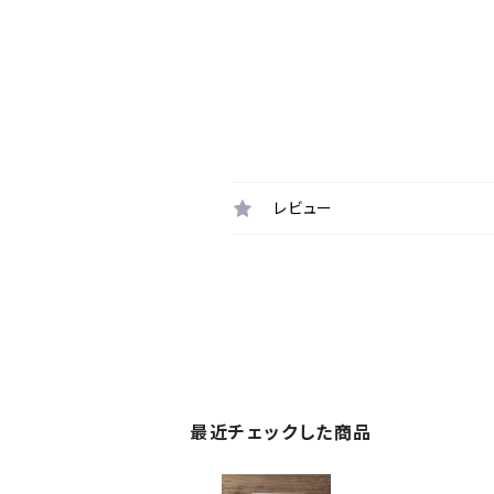
レビュー
最近チェックした商品