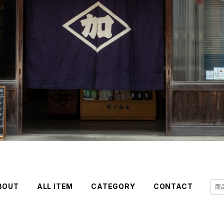
BOUT
ALL ITEM
CATEGORY
CONTACT