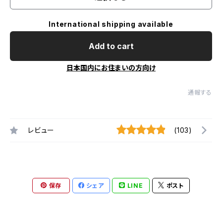
International shipping available
Add to cart
日本国内にお住まいの方向け
通報する
レビュー
(103)
保存
シェア
LINE
ポスト